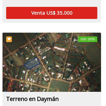
Venta US$ 35.000
COD. 23755
Terreno en Daymán