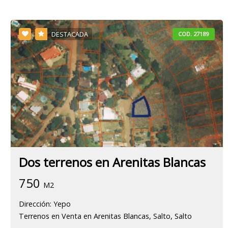
DESTACADA
COD. 27189
Dos terrenos en Arenitas Blancas
750
M2
Dirección: Yepo
Terrenos en Venta en Arenitas Blancas, Salto, Salto