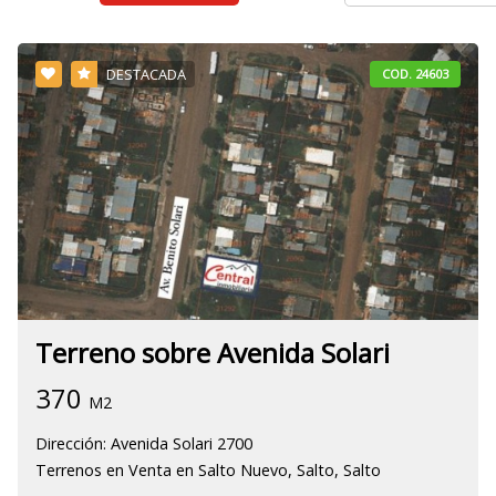
DESTACADA
COD. 24603
Terreno sobre Avenida Solari
370
M2
Dirección: Avenida Solari 2700
Terrenos en Venta en Salto Nuevo, Salto, Salto