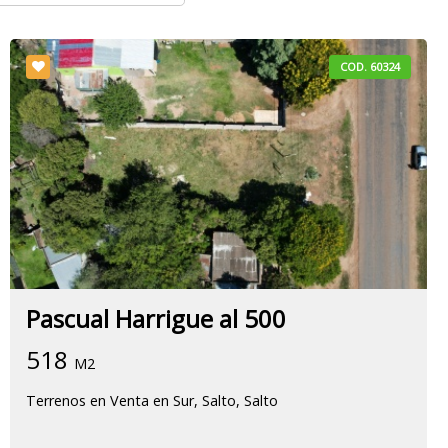
COD. 60324
Pascual Harrigue al 500
518
M2
Terrenos en Venta en Sur, Salto, Salto